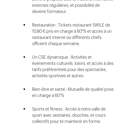
externes régulières, et possibilité de
devenir formateur.
Restauration : Tickets restaurant SWILE de
10,80 € pris en charge à 60 % et accès à un
restaurant interne où différents chefs
officient chaque semaine.
Un CSE dynamique : Activités et
événements culturels, loisirs, et accès à des
tarifs préférentiels pour des spectacles,
activités sportives et autres.
Bien-être et santé : Mutuelle de qualité prise
en charge à 60 %
Sports et fitness : Accès à notre salle de
sport avec vestiaires, douches, et cours
collectifs pour te maintenir en forme.