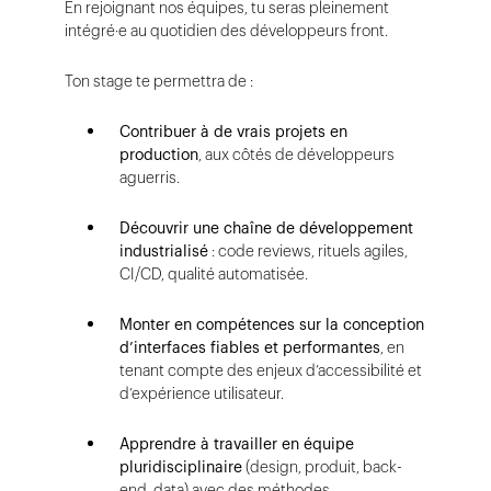
En rejoignant nos équipes, tu seras pleinement
intégré·e au quotidien des développeurs front.
Ton stage te permettra de :
Contribuer à de vrais projets en
production
, aux côtés de développeurs
aguerris.
Découvrir une chaîne
de développement
industrialisé
: code reviews, rituels agiles,
CI/CD, qualité automatisée.
Monter en compétences sur la conception
d’interfaces fiables et performantes
, en
tenant compte des enjeux d’accessibilité et
d’expérience utilisateur.
Apprendre à travailler en équipe
pluridisciplinaire
(design, produit, back-
end, data) avec des méthodes