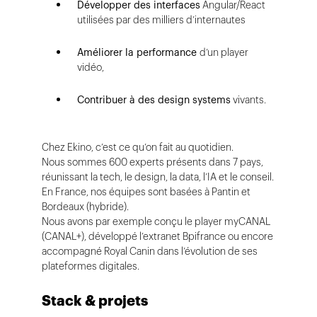
Développer des interfaces
Angular/React
utilisées par des milliers d’internautes
Améliorer la performance
d’un player
vidéo,
Contribuer à des design systems
vivants.
Chez Ekino, c’est ce qu’on fait au quotidien.
Nous sommes 600 experts présents dans 7 pays,
réunissant la tech, le design, la data, l’IA et le conseil.
En France, nos équipes sont basées à Pantin et
Bordeaux (hybride).
Nous avons par exemple conçu le player myCANAL
(CANAL+), développé l’extranet Bpifrance ou encore
accompagné Royal Canin dans l’évolution de ses
plateformes digitales.
Stack & projets