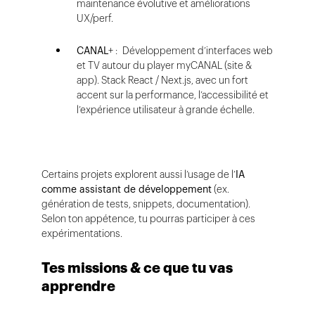
maintenance évolutive et améliorations
UX/perf.
CANAL
+ : Développement d’interfaces web
et TV autour du player myCANAL (site &
app). Stack React / Next.js, avec un fort
accent sur la performance, l’accessibilité et
l’expérience utilisateur à grande échelle.
Certains projets explorent aussi l’usage de l’
IA
comme assistant de développement
(ex.
génération de tests, snippets, documentation).
Selon ton appétence, tu pourras participer à ces
expérimentations.
Tes missions & ce que tu vas
apprendre